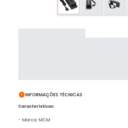

INFORMAÇÕES TÉCNICAS
Características:
- Marca: MCM