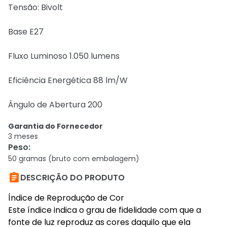
Tensão: Bivolt
Base E27
Fluxo Luminoso 1.050 lumens
Eficiência Energética 88 lm/W
Ângulo de Abertura 200
Garantia do Fornecedor
3 meses
Peso
:
50 gramas (bruto com embalagem)

DESCRIÇÃO DO PRODUTO
Índice de Reprodução de Cor
Este índice indica o grau de fidelidade com que a
fonte de luz reproduz as cores daquilo que ela