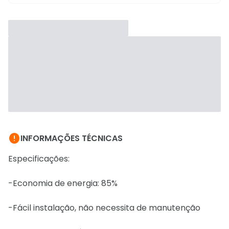

INFORMAÇÕES TÉCNICAS
Especificações:
-Economia de energia: 85%
-Fácil instalação, não necessita de manutenção