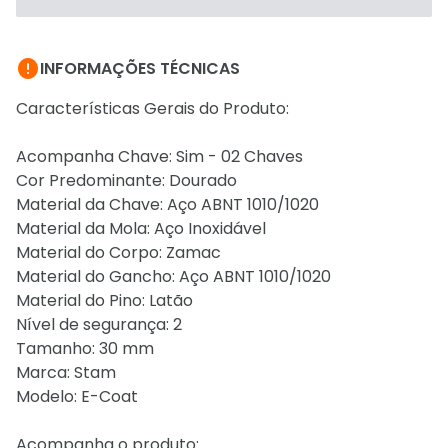

INFORMAÇÕES TÉCNICAS
Características Gerais do Produto:
Acompanha Chave: Sim - 02 Chaves
Cor Predominante: Dourado
Material da Chave: Aço ABNT 1010/1020
Material da Mola: Aço Inoxidável
Material do Corpo: Zamac
Material do Gancho: Aço ABNT 1010/1020
Material do Pino: Latão
Nível de segurança: 2
Tamanho: 30 mm
Marca: Stam
Modelo: E-Coat
Acompanha o produto: