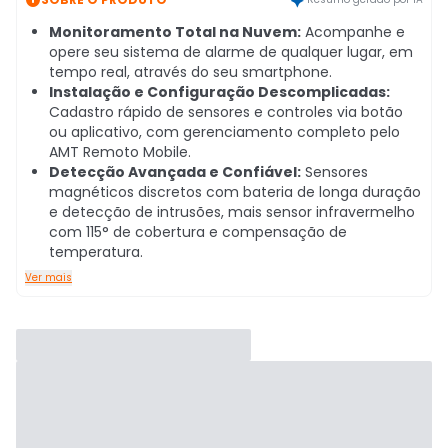
Monitoramento Total na Nuvem:
Acompanhe e
opere seu sistema de alarme de qualquer lugar, em
tempo real, através do seu smartphone.
Instalação e Configuração Descomplicadas:
Cadastro rápido de sensores e controles via botão
ou aplicativo, com gerenciamento completo pelo
AMT Remoto Mobile.
Detecção Avançada e Confiável:
Sensores
magnéticos discretos com bateria de longa duração
e detecção de intrusões, mais sensor infravermelho
com 115° de cobertura e compensação de
temperatura.
Ver mais