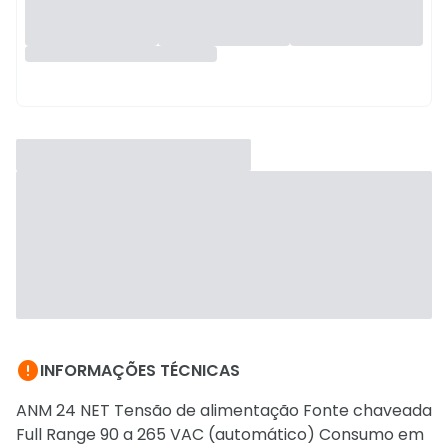

INFORMAÇÕES TÉCNICAS
ANM 24 NET Tensão de alimentação Fonte chaveada
Full Range 90 a 265 VAC (automático) Consumo em