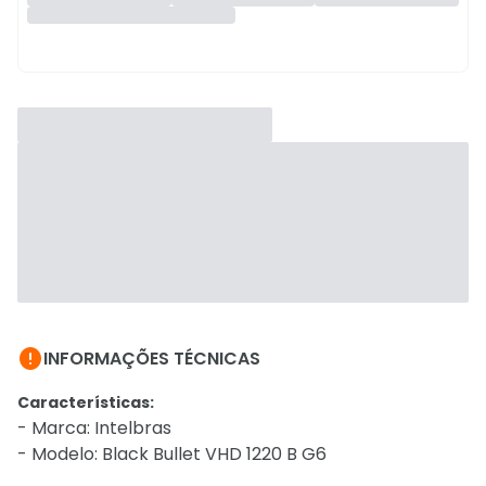

INFORMAÇÕES TÉCNICAS
Características:
- Marca: Intelbras
- Modelo: Black Bullet VHD 1220 B G6