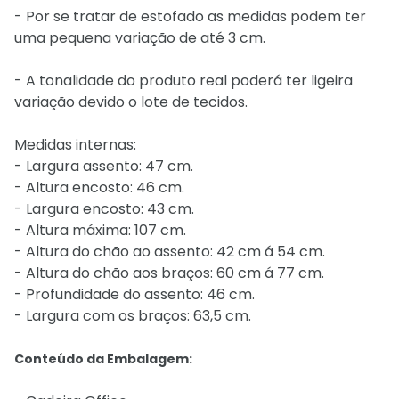
- Por se tratar de estofado as medidas podem ter
uma pequena variação de até 3 cm.
- A tonalidade do produto real poderá ter ligeira
variação devido o lote de tecidos.
Medidas internas:
- Largura assento: 47 cm.
- Altura encosto: 46 cm.
- Largura encosto: 43 cm.
- Altura máxima: 107 cm.
- Altura do chão ao assento: 42 cm á 54 cm.
- Altura do chão aos braços: 60 cm á 77 cm.
- Profundidade do assento: 46 cm.
- Largura com os braços: 63,5 cm.
Conteúdo da Embalagem: