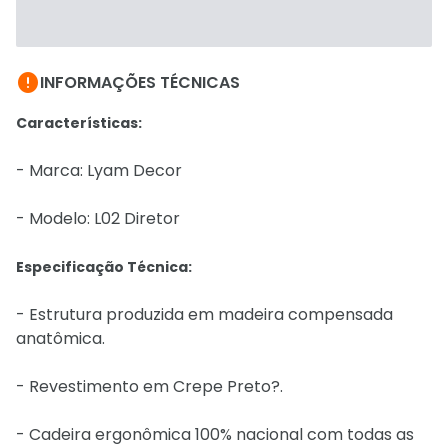

INFORMAÇÕES TÉCNICAS
Características:
- Marca: Lyam Decor
- Modelo: L02 Diretor
Especificação Técnica:
- Estrutura produzida em madeira compensada
anatômica.
- Revestimento em Crepe Preto?.
- Cadeira ergonômica 100% nacional com todas as