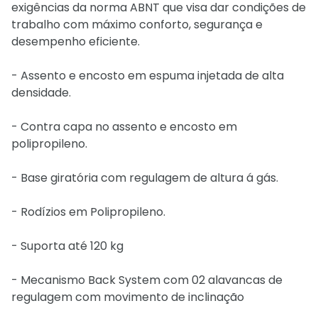
exigências da norma ABNT que visa dar condições de
trabalho com máximo conforto, segurança e
desempenho eficiente.
- Assento e encosto em espuma injetada de alta
densidade.
- Contra capa no assento e encosto em
polipropileno.
- Base giratória com regulagem de altura á gás.
- Rodízios em Polipropileno.
- Suporta até 120 kg
- Mecanismo Back System com 02 alavancas de
regulagem com movimento de inclinação