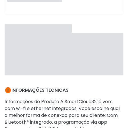

INFORMAÇÕES TÉCNICAS
Informações do Produto A SmartCloud32 já vem
com wi-fi e ethernet integrados. Você escolhe qual
a melhor forma de conexão para seu cliente; Com
Bluetooth* integrado, a programação via app