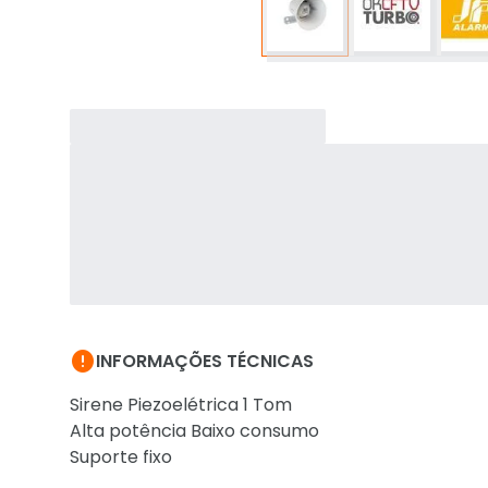

INFORMAÇÕES TÉCNICAS
Sirene Piezoelétrica 1 Tom
Alta potência Baixo consumo
Suporte fixo