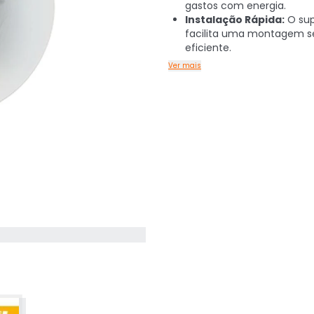
gastos com energia.
Instalação Rápida:
O sup
facilita uma montagem s
eficiente.
Ver mais