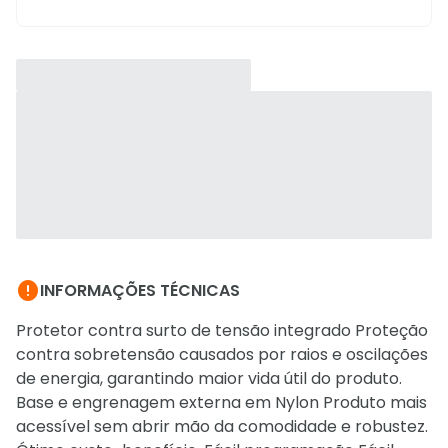

INFORMAÇÕES TÉCNICAS
Protetor contra surto de tensão integrado Proteção
contra sobretensão causados por raios e oscilações
de energia, garantindo maior vida útil do produto.
Base e engrenagem externa em Nylon Produto mais
acessível sem abrir mão da comodidade e robustez.