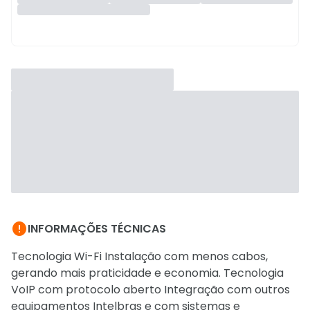

INFORMAÇÕES TÉCNICAS
Tecnologia Wi-Fi Instalação com menos cabos,
gerando mais praticidade e economia. Tecnologia
VoIP com protocolo aberto Integração com outros
equipamentos Intelbras e com sistemas e