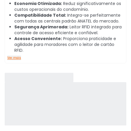
Economia Otimizada:
Reduz significativamente os
custos operacionais do condomínio.
Compatibilidade Total:
Integra-se perfeitamente
com todas as centrais padrão ANATEL do mercado.
Segurança Aprimorada:
Leitor RFID integrado para
controle de acesso eficiente e confiável.
Acesso Conveniente:
Proporciona praticidade e
agilidade para moradores com o leitor de cartão
RFID.
Ver mais