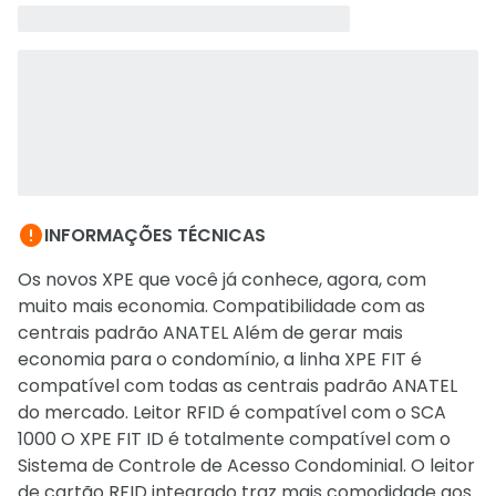

INFORMAÇÕES TÉCNICAS
Os novos XPE que você já conhece, agora, com
muito mais economia. Compatibilidade com as
centrais padrão ANATEL Além de gerar mais
economia para o condomínio, a linha XPE FIT é
compatível com todas as centrais padrão ANATEL
do mercado. Leitor RFID é compatível com o SCA
1000 O XPE FIT ID é totalmente compatível com o
Sistema de Controle de Acesso Condominial. O leitor
de cartão RFID integrado traz mais comodidade aos