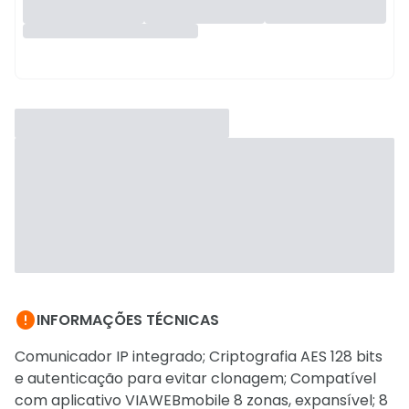

INFORMAÇÕES TÉCNICAS
Comunicador IP integrado; Criptografia AES 128 bits
e autenticação para evitar clonagem; Compatível
com aplicativo VIAWEBmobile 8 zonas, expansível; 8