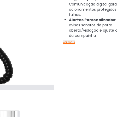
Comunicação digital gara
acionamentos protegidos
falhas.
Alertas Personalizados:
avisos sonoros de porta
aberta/violação e ajuste
da campainha.
Ver mais