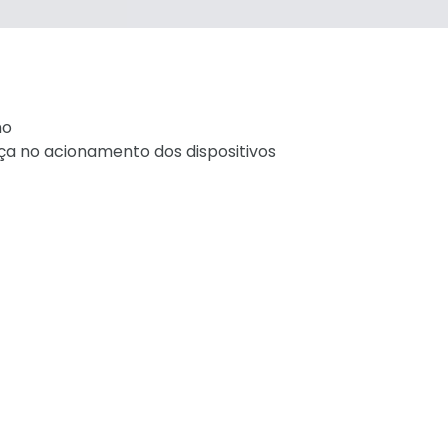
no
ça no acionamento dos dispositivos