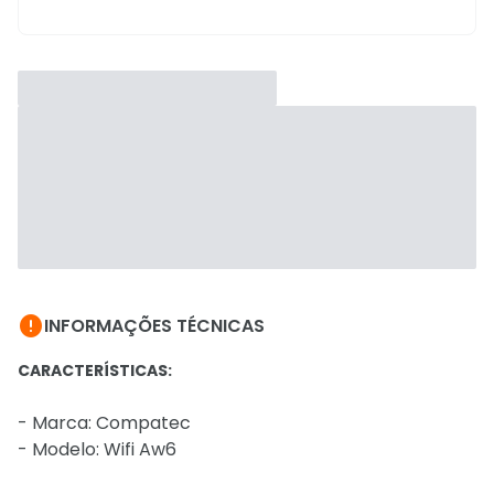

INFORMAÇÕES TÉCNICAS
CARACTERÍSTICAS:
- Marca: Compatec
- Modelo: Wifi Aw6