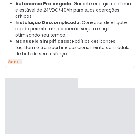
Autonomia Prolongada:
Garante energia contínua
e estável de 24VDC/40Ah para suas operações
críticas.
Instalação Descomplicada:
Conector de engate
rápido permite uma conexão segura e ágil,
otimizando seu tempo.
Manuseio Simplificado:
Rodízios deslizantes
facilitam o transporte e posicionamento do módulo
de bateria sem esforço.
Ver mais