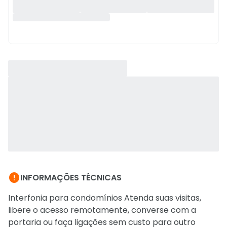

INFORMAÇÕES TÉCNICAS
Interfonia para condomínios Atenda suas visitas,
libere o acesso remotamente, converse com a
portaria ou faça ligações sem custo para outro