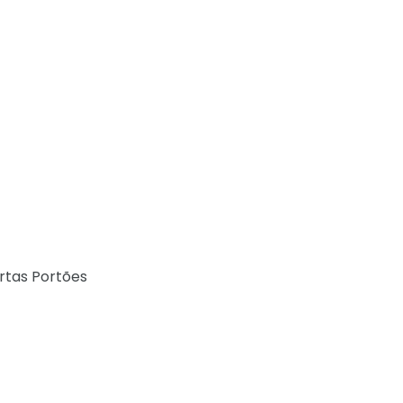
rtas Portões