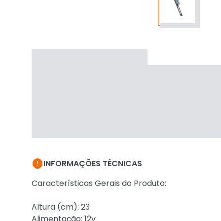

INFORMAÇÕES TÉCNICAS
Características Gerais do Produto:
Altura (cm): 23
Alimentação: 12v