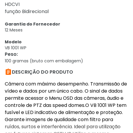
HDCVI
função Bidirecional
Garantia do Fornecedor
12 Meses
Modelo
VB 1001 WP
Peso
:
100 gramas (bruto com embalagem)

DESCRIÇÃO DO PRODUTO
Câmera com máximo desempenho. Transmissão de
vídeo e dados por um único cabo. O sinal de dados
permite acessar o Menu OSD das câmeras, áudio e
controle de PTZ das speed domes.O VB 1001 WP tem
fusível e LED indicativo de alimentação e proteção.
Garante imagens de qualidade com filtro para
ruídos, surtos e interferência. Ideal para utilização