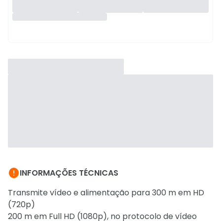

INFORMAÇÕES TÉCNICAS
Transmite vídeo e alimentação para 300 m em HD
(720p)
200 m em Full HD (1080p), no protocolo de vídeo