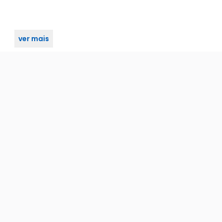
ver mais