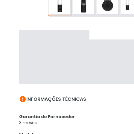

INFORMAÇÕES TÉCNICAS
Garantia do Fornecedor
3 meses