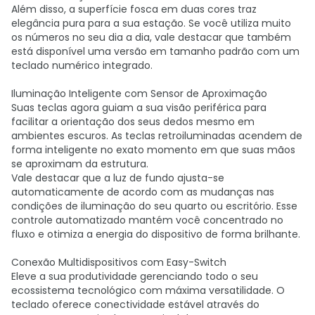
Além disso, a superfície fosca em duas cores traz
elegância pura para a sua estação. Se você utiliza muito
os números no seu dia a dia, vale destacar que também
está disponível uma versão em tamanho padrão com um
teclado numérico integrado.
Iluminação Inteligente com Sensor de Aproximação
Suas teclas agora guiam a sua visão periférica para
facilitar a orientação dos seus dedos mesmo em
ambientes escuros. As teclas retroiluminadas acendem de
forma inteligente no exato momento em que suas mãos
se aproximam da estrutura.
Vale destacar que a luz de fundo ajusta-se
automaticamente de acordo com as mudanças nas
condições de iluminação do seu quarto ou escritório. Esse
controle automatizado mantém você concentrado no
fluxo e otimiza a energia do dispositivo de forma brilhante.
Conexão Multidispositivos com Easy-Switch
Eleve a sua produtividade gerenciando todo o seu
ecossistema tecnológico com máxima versatilidade. O
teclado oferece conectividade estável através do