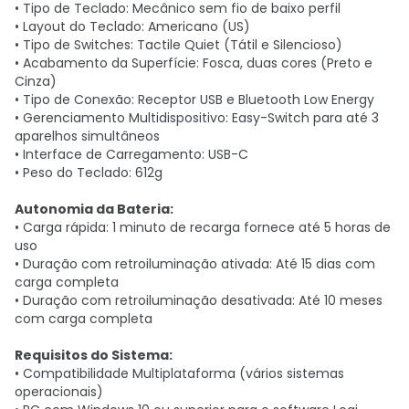
• Tipo de Teclado: Mecânico sem fio de baixo perfil
• Layout do Teclado: Americano (US)
• Tipo de Switches: Tactile Quiet (Tátil e Silencioso)
• Acabamento da Superfície: Fosca, duas cores (Preto e
Cinza)
• Tipo de Conexão: Receptor USB e Bluetooth Low Energy
• Gerenciamento Multidispositivo: Easy-Switch para até 3
aparelhos simultâneos
• Interface de Carregamento: USB-C
• Peso do Teclado: 612g
Autonomia da Bateria:
• Carga rápida: 1 minuto de recarga fornece até 5 horas de
uso
• Duração com retroiluminação ativada: Até 15 dias com
carga completa
• Duração com retroiluminação desativada: Até 10 meses
com carga completa
Requisitos do Sistema:
• Compatibilidade Multiplataforma (vários sistemas
operacionais)