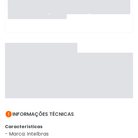

INFORMAÇÕES TÉCNICAS
Características
- Marca: Intelbras