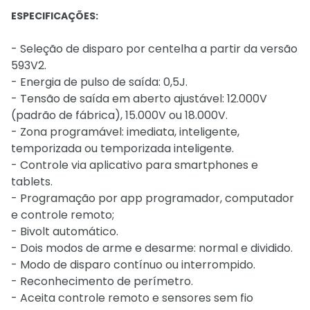
ESPECIFICAÇÕES:
- Seleção de disparo por centelha a partir da versão
593V2.
- Energia de pulso de saída: 0,5J.
- Tensão de saída em aberto ajustável: 12.000V
(padrão de fábrica), 15.000V ou 18.000V.
- Zona programável: imediata, inteligente,
temporizada ou temporizada inteligente.
- Controle via aplicativo para smartphones e
tablets.
- Programação por app programador, computador
e controle remoto;
- Bivolt automático.
- Dois modos de arme e desarme: normal e dividido.
- Modo de disparo contínuo ou interrompido.
- Reconhecimento de perímetro.
- Aceita controle remoto e sensores sem fio