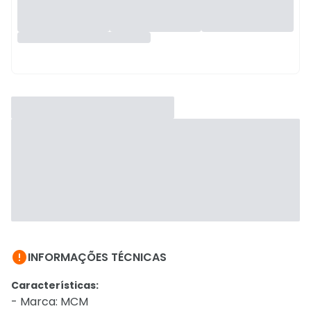

INFORMAÇÕES TÉCNICAS
Características:
- Marca: MCM