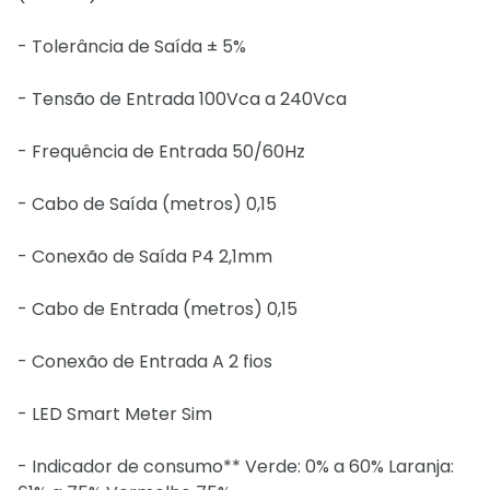
- Tolerância de Saída ± 5%
- Tensão de Entrada 100Vca a 240Vca
- Frequência de Entrada 50/60Hz
- Cabo de Saída (metros) 0,15
- Conexão de Saída P4 2,1mm
- Cabo de Entrada (metros) 0,15
- Conexão de Entrada A 2 fios
- LED Smart Meter Sim
- Indicador de consumo** Verde: 0% a 60% Laranja: