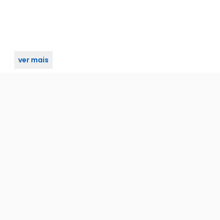
ver mais