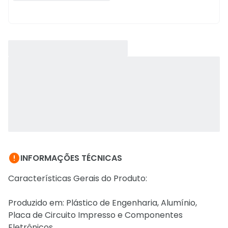

INFORMAÇÕES TÉCNICAS
Características Gerais do Produto:
Produzido em: Plástico de Engenharia, Alumínio,
Placa de Circuito Impresso e Componentes
Eletrônicos