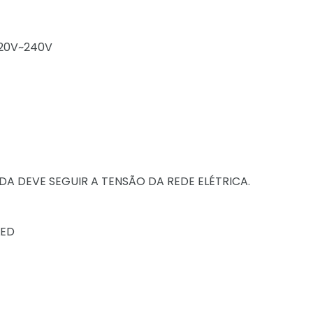
220V~240V
ADA DEVE SEGUIR A TENSÃO DA REDE ELÉTRICA.
LED