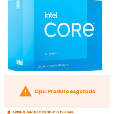

Ops! Produto esgotado

AVISE QUANDO O PRODUTO CHEGAR