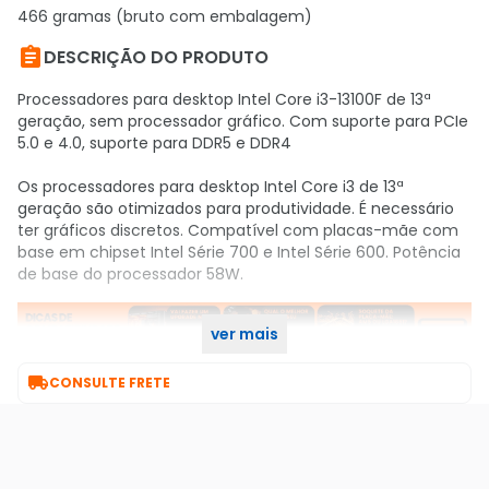
466 gramas (bruto com embalagem)

DESCRIÇÃO DO PRODUTO
Processadores para desktop Intel Core i3-13100F de 13ª
geração, sem processador gráfico. Com suporte para PCIe
5.0 e 4.0, suporte para DDR5 e DDR4
Os processadores para desktop Intel Core i3 de 13ª
geração são otimizados para produtividade. É necessário
ter gráficos discretos. Compatível com placas-mãe com
base em chipset Intel Série 700 e Intel Série 600. Potência
de base do processador 58W.
ver mais

CONSULTE FRETE