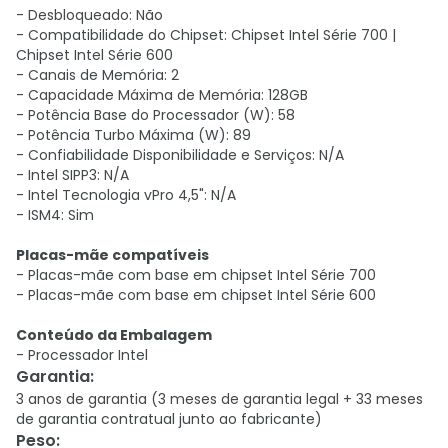
- Desbloqueado: Não
- Compatibilidade do Chipset: Chipset Intel Série 700 |
Chipset Intel Série 600
- Canais de Memória: 2
- Capacidade Máxima de Memória: 128GB
- Potência Base do Processador (W): 58
- Potência Turbo Máxima (W): 89
- Confiabilidade Disponibilidade e Serviços: N/A
- Intel SIPP3: N/A
- Intel Tecnologia vPro 4,5": N/A
- ISM4: Sim
Placas-mãe compatíveis
- Placas-mãe com base em chipset Intel Série 700
- Placas-mãe com base em chipset Intel Série 600
Conteúdo da Embalagem
- Processador Intel
Garantia
:
3 anos de garantia (3 meses de garantia legal + 33 meses
de garantia contratual junto ao fabricante)
Peso
: