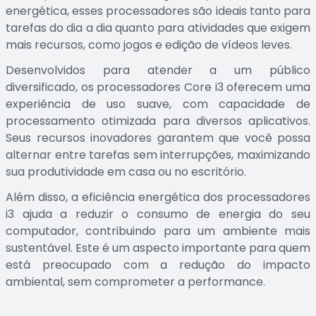
energética, esses processadores são ideais tanto para
tarefas do dia a dia quanto para atividades que exigem
mais recursos, como jogos e edição de vídeos leves.
Desenvolvidos para atender a um público
diversificado, os processadores Core i3 oferecem uma
experiência de uso suave, com capacidade de
processamento otimizada para diversos aplicativos.
Seus recursos inovadores garantem que você possa
alternar entre tarefas sem interrupções, maximizando
sua produtividade em casa ou no escritório.
Além disso, a eficiência energética dos processadores
i3 ajuda a reduzir o consumo de energia do seu
computador, contribuindo para um ambiente mais
sustentável. Este é um aspecto importante para quem
está preocupado com a redução do impacto
ambiental, sem comprometer a performance.