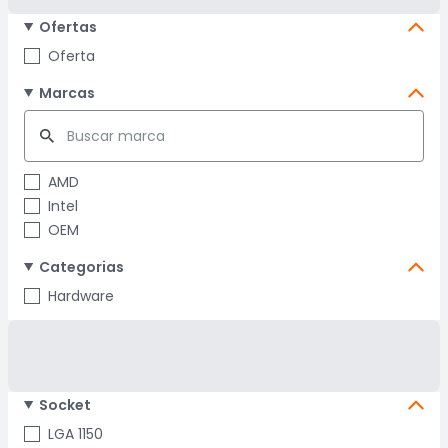
Ofertas
Oferta
Marcas
AMD
Intel
OEM
Categorias
Hardware
Socket
LGA 1150