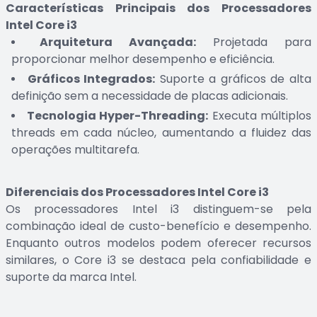
Características Principais dos Processadores
Intel Core i3
Arquitetura Avançada:
Projetada para
proporcionar melhor desempenho e eficiência.
Gráficos Integrados:
Suporte a gráficos de alta
definição sem a necessidade de placas adicionais.
Tecnologia Hyper-Threading:
Executa múltiplos
threads em cada núcleo, aumentando a fluidez das
operações multitarefa.
Diferenciais dos Processadores Intel Core i3
Os processadores Intel i3 distinguem-se pela
combinação ideal de custo-benefício e desempenho.
Enquanto outros modelos podem oferecer recursos
similares, o Core i3 se destaca pela confiabilidade e
suporte da marca Intel.