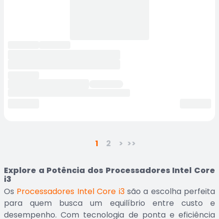
1
2
>
>>
Explore a Potência dos Processadores Intel Core
i3
Os
Processadores Intel Core i3
são a escolha perfeita
para quem busca um equilíbrio entre custo e
desempenho. Com tecnologia de ponta e eficiência