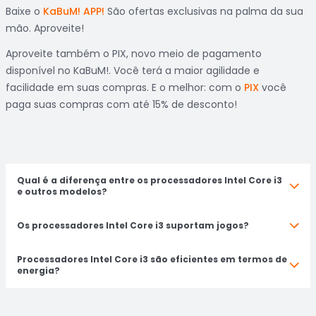
Baixe o
KaBuM! APP!
São ofertas exclusivas na palma da sua
mão. Aproveite!
Aproveite também o PIX, novo meio de pagamento
disponível no KaBuM!. Você terá a maior agilidade e
facilidade em suas compras. E o melhor: com o
PIX
você
paga suas compras com até 15% de desconto!
Qual é a diferença entre os processadores Intel Core i3
e outros modelos?
Os processadores Intel Core i3 suportam jogos?
Processadores Intel Core i3 são eficientes em termos de
energia?