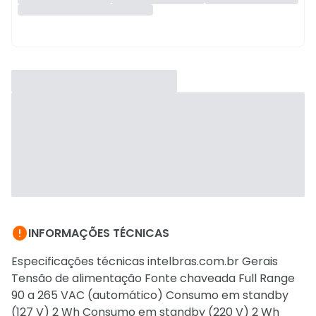

INFORMAÇÕES TÉCNICAS
Especificações técnicas intelbras.com.br Gerais
Tensão de alimentação Fonte chaveada Full Range
90 a 265 VAC (automático) Consumo em standby
(127 V) 2 Wh Consumo em standby (220 V) 2 Wh