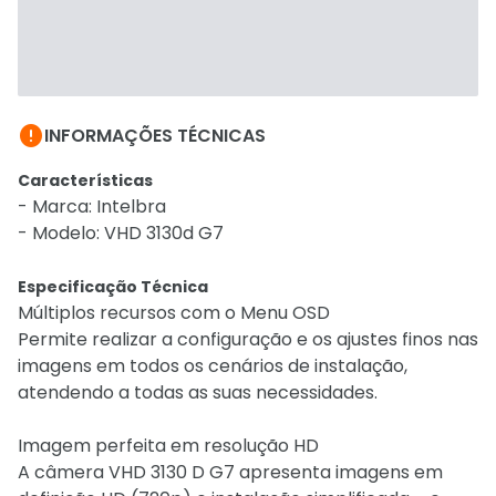

INFORMAÇÕES TÉCNICAS
Características
- Marca: Intelbra
- Modelo: VHD 3130d G7
Especificação Técnica
Múltiplos recursos com o Menu OSD
Permite realizar a configuração e os ajustes finos nas
imagens em todos os cenários de instalação,
atendendo a todas as suas necessidades.
Imagem perfeita em resolução HD
A câmera VHD 3130 D G7 apresenta imagens em