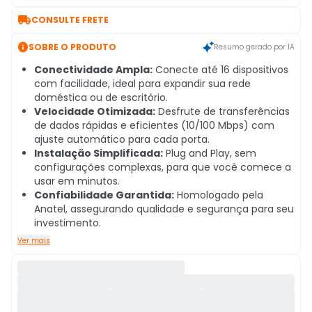

CONSULTE FRETE

SOBRE O PRODUTO
Resumo gerado por IA
Conectividade Ampla:
Conecte até 16 dispositivos
com facilidade, ideal para expandir sua rede
doméstica ou de escritório.
Velocidade Otimizada:
Desfrute de transferências
de dados rápidas e eficientes (10/100 Mbps) com
ajuste automático para cada porta.
Instalação Simplificada:
Plug and Play, sem
configurações complexas, para que você comece a
usar em minutos.
Confiabilidade Garantida:
Homologado pela
Anatel, assegurando qualidade e segurança para seu
investimento.
Ver mais