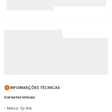

INFORMAÇÕES TÉCNICAS
Características:
- Marca:
Tp-link