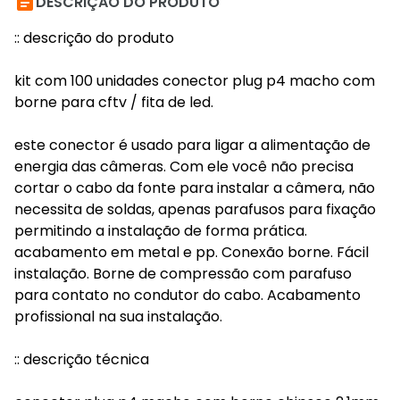

DESCRIÇÃO DO PRODUTO
:: descrição do produto
kit com 100 unidades conector plug p4 macho com
borne para cftv / fita de led.
este conector é usado para ligar a alimentação de
energia das câmeras. Com ele você não precisa
cortar o cabo da fonte para instalar a câmera, não
necessita de soldas, apenas parafusos para fixação
permitindo a instalação de forma prática.
acabamento em metal e pp. Conexão borne. Fácil
instalação. Borne de compressão com parafuso
para contato no condutor do cabo. Acabamento
profissional na sua instalação.
:: descrição técnica