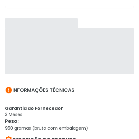

INFORMAÇÕES TÉCNICAS
Garantia do Fornecedor
3 Meses
Peso
:
950 gramas (bruto com embalagem)