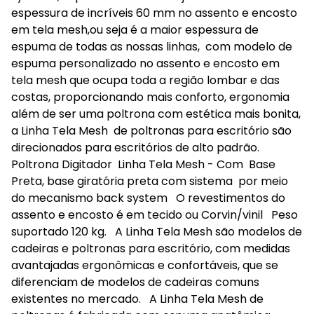
espessura de incríveis 60 mm no assento e encosto
em tela mesh,ou seja é a maior espessura de
espuma de todas as nossas linhas, com modelo de
espuma personalizado no assento e encosto em
tela mesh que ocupa toda a região lombar e das
costas, proporcionando mais conforto, ergonomia
além de ser uma poltrona com estética mais bonita,
a Linha Tela Mesh de poltronas para escritório são
direcionados para escritórios de alto padrão.
Poltrona Digitador Linha Tela Mesh - Com Base
Preta, base giratória preta com sistema por meio
do mecanismo back system O revestimentos do
assento e encosto é em tecido ou Corvin/vinil Peso
suportado 120 kg. A Linha Tela Mesh são modelos de
cadeiras e poltronas para escritório, com medidas
avantajadas ergonômicas e confortáveis, que se
diferenciam de modelos de cadeiras comuns
existentes no mercado. A Linha Tela Mesh de