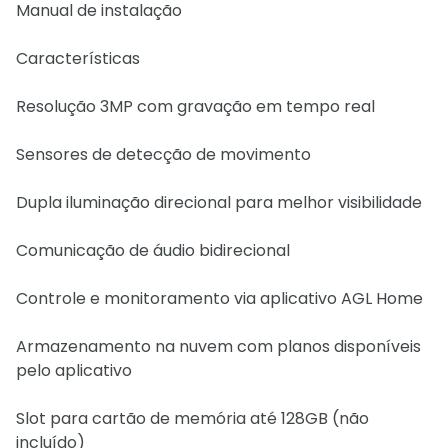
Manual de instalação
Características
Resolução 3MP com gravação em tempo real
Sensores de detecção de movimento
Dupla iluminação direcional para melhor visibilidade
Comunicação de áudio bidirecional
Controle e monitoramento via aplicativo AGL Home
Armazenamento na nuvem com planos disponíveis
pelo aplicativo
Slot para cartão de memória até 128GB (não
incluído)