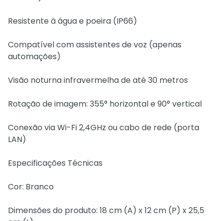
Resistente à água e poeira (IP66)
Compatível com assistentes de voz (apenas
automações)
Visão noturna infravermelha de até 30 metros
Rotação de imagem: 355° horizontal e 90° vertical
Conexão via Wi-Fi 2,4GHz ou cabo de rede (porta
LAN)
Especificações Técnicas
Cor: Branco
Dimensões do produto: 18 cm (A) x 12 cm (P) x 25,5