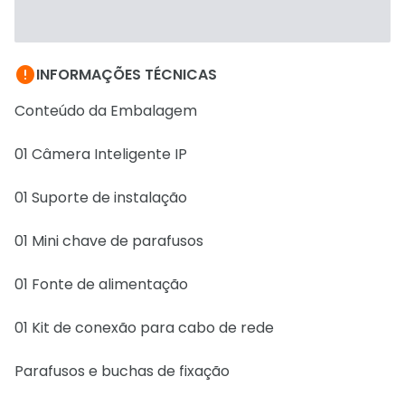

INFORMAÇÕES TÉCNICAS
Conteúdo da Embalagem
01 Câmera Inteligente IP
01 Suporte de instalação
01 Mini chave de parafusos
01 Fonte de alimentação
01 Kit de conexão para cabo de rede
Parafusos e buchas de fixação