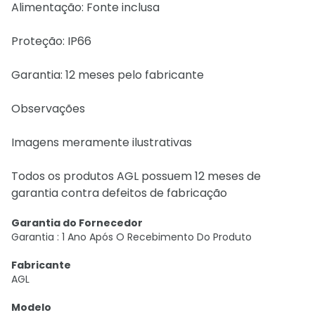
Alimentação: Fonte inclusa
Proteção: IP66
Garantia: 12 meses pelo fabricante
Observações
Imagens meramente ilustrativas
Todos os produtos AGL possuem 12 meses de
garantia contra defeitos de fabricação
Garantia do Fornecedor
Garantia : 1 Ano Após O Recebimento Do Produto
Fabricante
AGL
Modelo