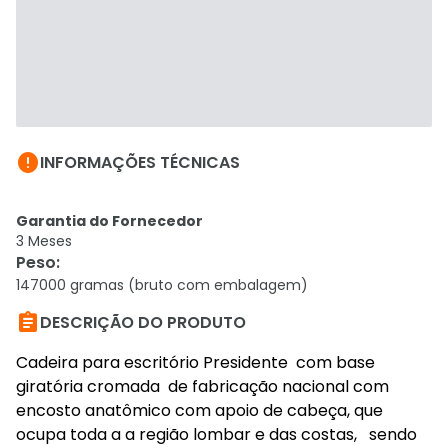

INFORMAÇÕES TÉCNICAS
Garantia do Fornecedor
3 Meses
Peso
:
147000 gramas (bruto com embalagem)

DESCRIÇÃO DO PRODUTO
Cadeira para escritório Presidente com base
giratória cromada de fabricação nacional com
encosto anatômico com apoio de cabeça, que
ocupa toda a a região lombar e das costas, sendo