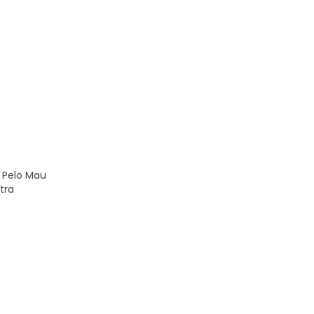
 Pelo Mau
tra