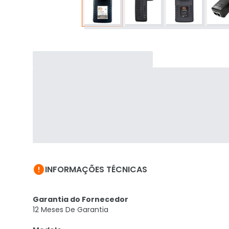

INFORMAÇÕES TÉCNICAS
Garantia do Fornecedor
12 Meses De Garantia