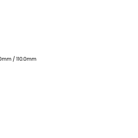
.0mm / 110.0mm