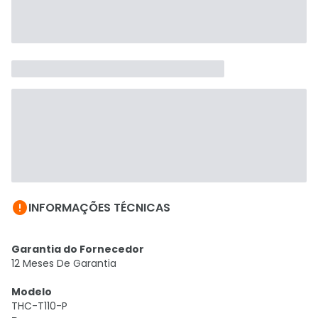

INFORMAÇÕES TÉCNICAS
Garantia do Fornecedor
12 Meses De Garantia
Modelo
THC-T110-P