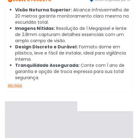
Visão Noturna Superior:
Alcance infravermelho de
20 metros garante monitoramento claro mesmo na
escuridão total.
Imagens Nítidas:
Resolução de 1 Megapixel e lente
de 2.8mm capturam detalhes essenciais com um
amplo campo de visão.
Design Discreto e Durável:
Formato dome em
plástico, leve e fácil de instalar, ideal para vigilância
interna.
Tranquilidade Assegurada:
Conte com 1 ano de
garantia e opção de troca expressa para sua total
segurança.
Ver mais