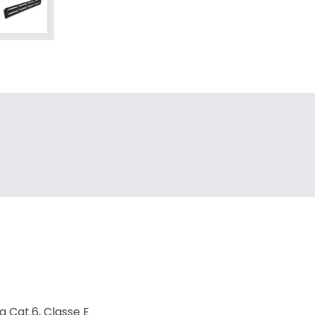
 Cat.6, Classe E