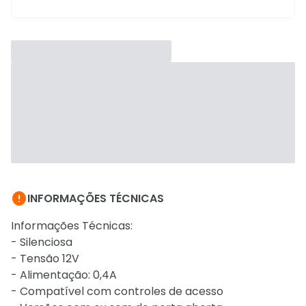

INFORMAÇÕES TÉCNICAS
Informações Técnicas:
- Silenciosa
- Tensão 12V
- Alimentação: 0,4A
- Compatível com controles de acesso