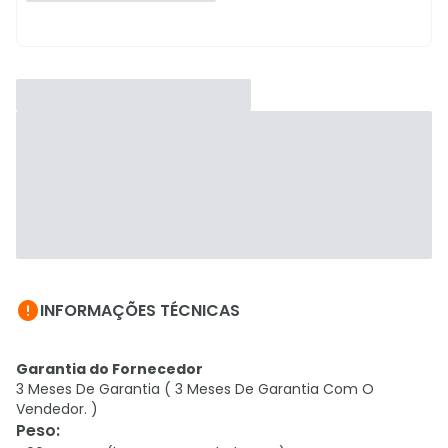

INFORMAÇÕES TÉCNICAS
Garantia do Fornecedor
3 Meses De Garantia ( 3 Meses De Garantia Com O
Vendedor. )
Peso
: