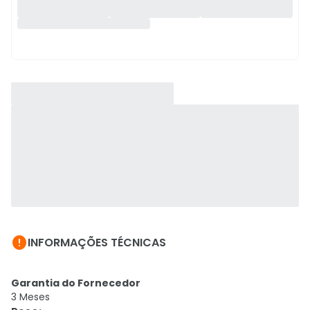

INFORMAÇÕES TÉCNICAS
Garantia do Fornecedor
3 Meses