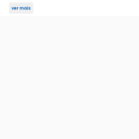
ver mais