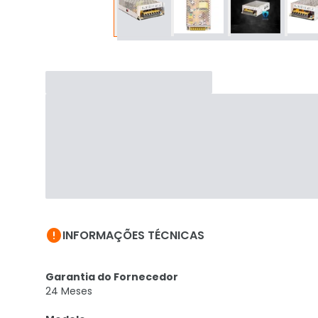

INFORMAÇÕES TÉCNICAS
Garantia do Fornecedor
24 Meses