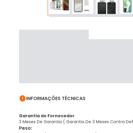

INFORMAÇÕES TÉCNICAS
Garantia do Fornecedor
3 Meses De Garantia ( Garantia De 3 Meses Contra Def
Peso
: