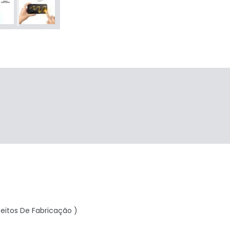
eitos De Fabricação )