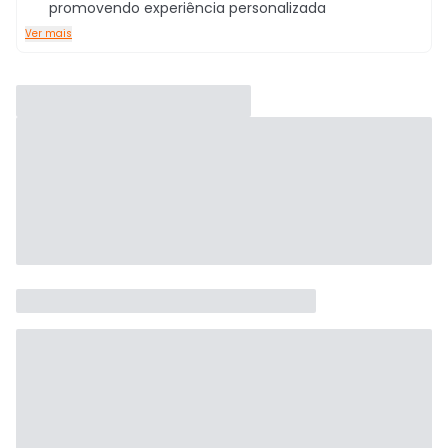
promovendo experiência personalizada
Ver mais