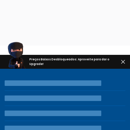
Preços Baixos Desbloqueados: Aproveite para dar o
Upgrade!