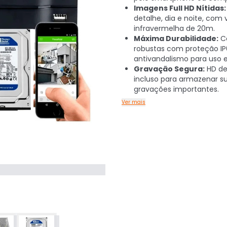
Imagens Full HD Nítidas:
detalhe, dia e noite, com 
infravermelha de 20m.
Máxima Durabilidade:
C
robustas com proteção IP
antivandalismo para uso e
Gravação Segura:
HD de
incluso para armazenar s
gravações importantes.
Ver mais