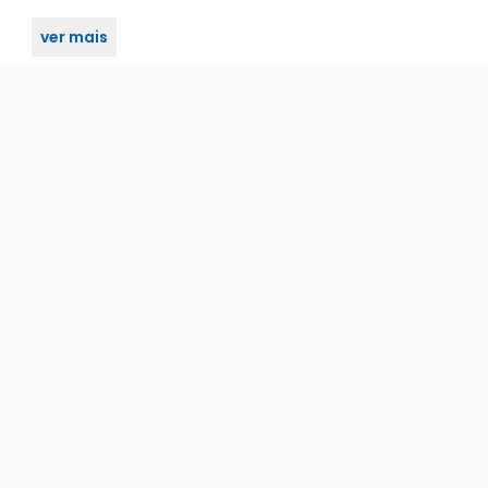
ver mais