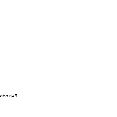
abo rj45