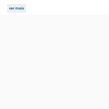
ver mais